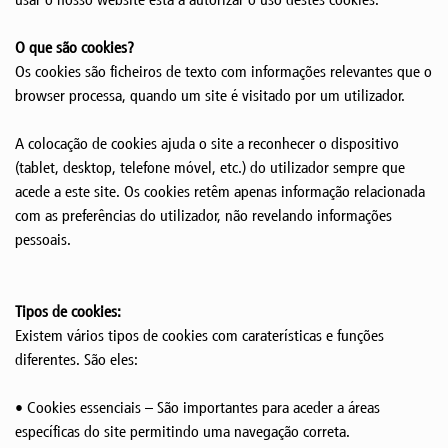
O que são cookies?
Os cookies são ficheiros de texto com informações relevantes que o
browser processa, quando um site é visitado por um utilizador.
A colocação de cookies ajuda o site a reconhecer o dispositivo
(tablet, desktop, telefone móvel, etc.) do utilizador sempre que
acede a este site. Os cookies retêm apenas informação relacionada
com as preferências do utilizador, não revelando informações
pessoais.
Tipos de cookies:
Existem vários tipos de cookies com caraterísticas e funções
diferentes. São eles:
• Cookies essenciais – São importantes para aceder a áreas
específicas do site permitindo uma navegação correta.