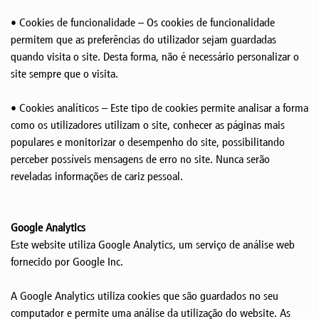
• Cookies de funcionalidade – Os cookies de funcionalidade
permitem que as preferências do utilizador sejam guardadas
quando visita o site. Desta forma, não é necessário personalizar o
site sempre que o visita.
• Cookies analíticos – Este tipo de cookies permite analisar a forma
como os utilizadores utilizam o site, conhecer as páginas mais
populares e monitorizar o desempenho do site, possibilitando
perceber possíveis mensagens de erro no site. Nunca serão
reveladas informações de cariz pessoal.
Google Analytics
Este website utiliza Google Analytics, um serviço de análise web
fornecido por Google Inc.
A Google Analytics utiliza cookies que são guardados no seu
computador e permite uma análise da utilização do website. As