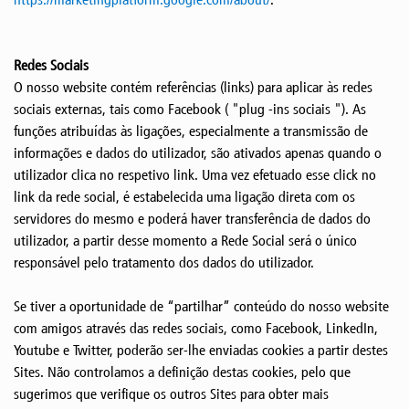
Redes Sociais
O nosso website contém referências (links) para aplicar às redes
sociais externas, tais como Facebook ( "plug -ins sociais "). As
funções atribuídas às ligações, especialmente a transmissão de
informações e dados do utilizador, são ativados apenas quando o
utilizador clica no respetivo link. Uma vez efetuado esse click no
link da rede social, é estabelecida uma ligação direta com os
servidores do mesmo e poderá haver transferência de dados do
utilizador, a partir desse momento a Rede Social será o único
responsável pelo tratamento dos dados do utilizador.
Se tiver a oportunidade de “partilhar” conteúdo do nosso website
com amigos através das redes sociais, como Facebook, LinkedIn,
Youtube e Twitter, poderão ser-lhe enviadas cookies a partir destes
Sites. Não controlamos a definição destas cookies, pelo que
sugerimos que verifique os outros Sites para obter mais