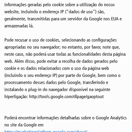
informações geradas pelo cookie sobre a utilização do nosso
website, incluindo o endereço IP ("dados de uso") são,
geralmente, transmitidas para um servidor da Google nos EUA e
armazenadas lá.
Pode recusar o uso de cookies, selecionando as configurações
apropriadas no seu navegador; no entanto, por favor, note que,
neste caso, não poderá usar todas as funcionalidades desta página
web. Além disso, pode evitar a recolha de dados gerados pelo
cookie e os dados relacionados com o uso da página web
(incluindo o seu endereço IP) por parte do Google, bem como o
processamento desses dados pelo Google, transferindo e
instalando o plug-in do navegador disponível na seguinte
hiperligação: http://tools.google.com/dlpage/gaoptout
Poderá encontrar informações detalhadas sobre o Google Analytics
no site da Google em
https://marketingplatform.google.com/about/
.