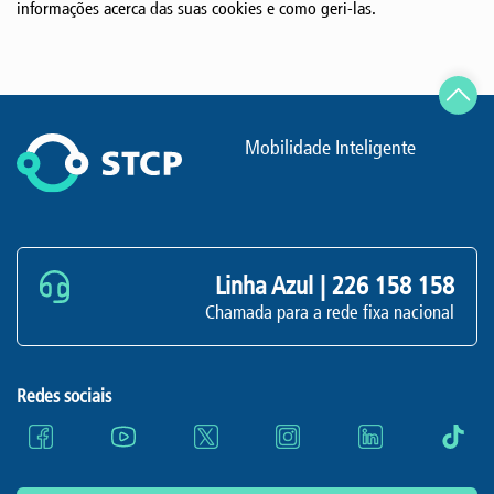
informações acerca das suas cookies e como geri-las.
Mobilidade Inteligente
Linha Azul |
226 158 158
Chamada para a rede fixa nacional
Redes sociais