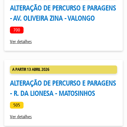
ALTERAÇÃO DE PERCURSO E PARAGENS
- AV. OLIVEIRA ZINA - VALONGO
700
Ver detalhes
A PARTIR 13 ABRIL 2026
ALTERAÇÃO DE PERCURSO E PARAGENS
- R. DA LIONESA - MATOSINHOS
505
Ver detalhes