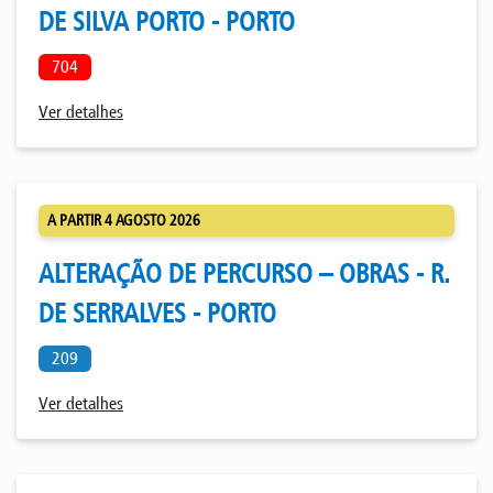
DE SILVA PORTO - PORTO
704
Ver detalhes
A PARTIR 4 AGOSTO 2026
ALTERAÇÃO DE PERCURSO – OBRAS - R.
DE SERRALVES - PORTO
209
Ver detalhes