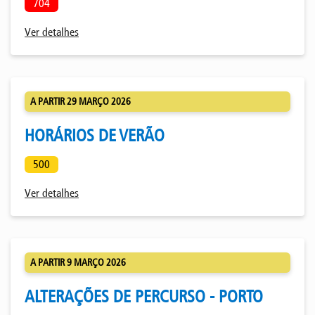
704
Ver detalhes
A PARTIR 29 MARÇO 2026
HORÁRIOS DE VERÃO
500
Ver detalhes
A PARTIR 9 MARÇO 2026
ALTERAÇÕES DE PERCURSO - PORTO