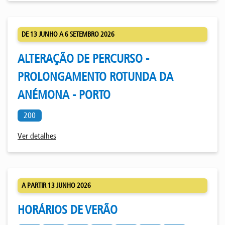
DE 13 JUNHO A 6 SETEMBRO 2026
ALTERAÇÃO DE PERCURSO -
PROLONGAMENTO ROTUNDA DA
ANÉMONA - PORTO
200
Ver detalhes
A PARTIR 13 JUNHO 2026
HORÁRIOS DE VERÃO