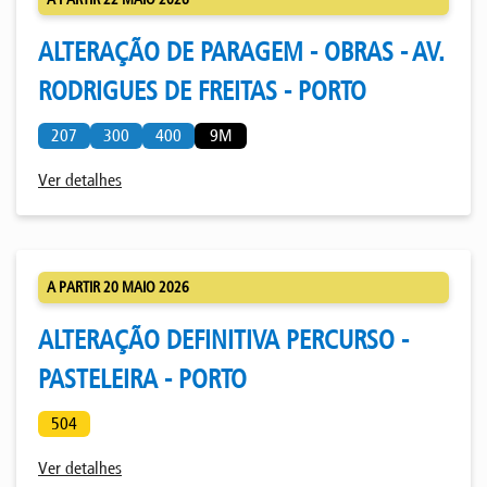
ALTERAÇÃO DE PARAGEM - OBRAS - AV.
RODRIGUES DE FREITAS - PORTO
207
300
400
9M
Ver detalhes
A PARTIR 20 MAIO 2026
ALTERAÇÃO DEFINITIVA PERCURSO -
PASTELEIRA - PORTO
504
Ver detalhes