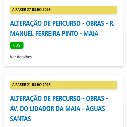
A PARTIR 27 JULHO 2026
ALTERAÇÂO DE PERCURSO - OBRAS - R.
MANUEL FERREIRA PINTO - MAIA
605
Ver detalhes
A PARTIR 21 JULHO 2026
ALTERAÇÃO DE PERCURSO - OBRAS -
AV. DO LIDADOR DA MAIA - ÁGUAS
SANTAS