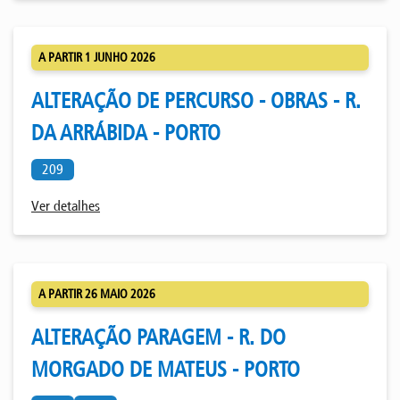
A PARTIR 1 JUNHO 2026
ALTERAÇÃO DE PERCURSO - OBRAS - R.
DA ARRÁBIDA - PORTO
209
Ver detalhes
A PARTIR 26 MAIO 2026
ALTERAÇÃO PARAGEM - R. DO
MORGADO DE MATEUS - PORTO