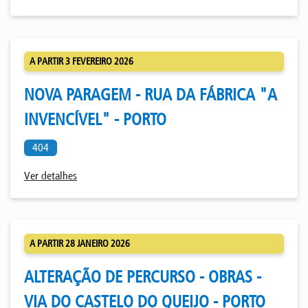
A PARTIR 3 FEVEREIRO 2026
NOVA PARAGEM - RUA DA FÁBRICA "A
INVENCÍVEL" - PORTO
404
Ver detalhes
A PARTIR 28 JANEIRO 2026
ALTERAÇÃO DE PERCURSO - OBRAS -
VIA DO CASTELO DO QUEIJO - PORTO