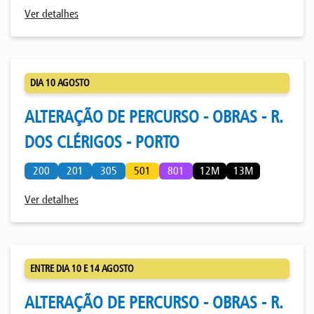
Ver detalhes
DIA 10 AGOSTO
ALTERAÇÃO DE PERCURSO - OBRAS - R.
DOS CLÉRIGOS - PORTO
200
201
305
501
801
12M
13M
Ver detalhes
ENTRE DIA 10 E 14 AGOSTO
ALTERAÇÃO DE PERCURSO - OBRAS - R.