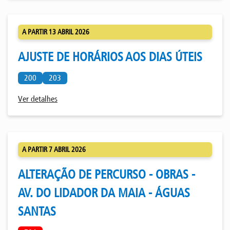
A PARTIR 13 ABRIL 2026
AJUSTE DE HORÁRIOS AOS DIAS ÚTEIS
200
203
Ver detalhes
A PARTIR 7 ABRIL 2026
ALTERAÇÃO DE PERCURSO - OBRAS -
AV. DO LIDADOR DA MAIA - ÁGUAS
SANTAS