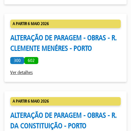
A PARTIR 6 MAIO 2026
ALTERAÇÃO DE PARAGEM - OBRAS - R.
CLEMENTE MENÉRES - PORTO
300
602
Ver detalhes
A PARTIR 6 MAIO 2026
ALTERAÇÃO DE PARAGEM - OBRAS - R.
DA CONSTITUIÇÃO - PORTO