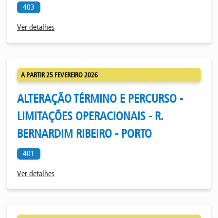
403
Ver detalhes
A PARTIR 25 FEVEREIRO 2026
ALTERAÇÃO TÉRMINO E PERCURSO -
LIMITAÇÕES OPERACIONAIS - R.
BERNARDIM RIBEIRO - PORTO
401
Ver detalhes