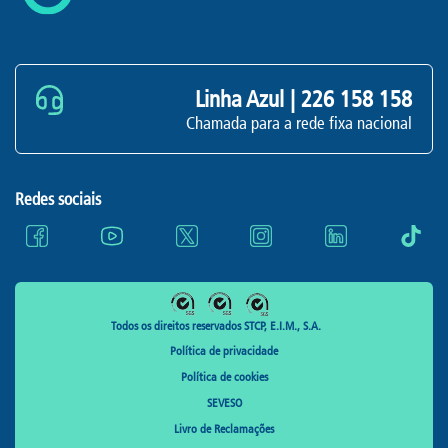
Linha Azul |
226 158 158
Chamada para a rede fixa nacional
Redes sociais
Todos os direitos reservados STCP, E.I.M., S.A.
Política de privacidade
Política de cookies
SEVESO
Livro de Reclamações