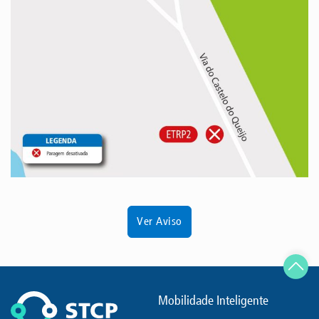
Ver Aviso
Mobilidade Inteligente