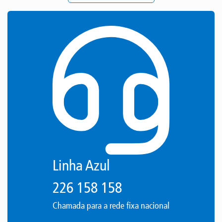
Linha Azul
226 158 158
Chamada para a rede fixa nacional