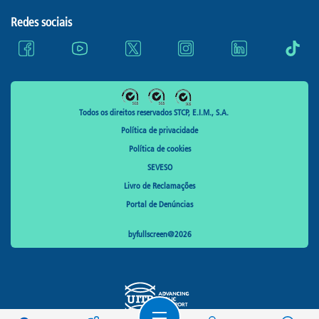
Redes sociais
Todos os direitos reservados STCP, E.I.M., S.A.
Política de privacidade
Política de cookies
SEVESO
Livro de Reclamações
Portal de Denúncias
byfullscreen@2026