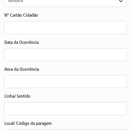
Nº Cartão Cidadão
Data da Ocorrência
Hora da Ocorrência
Linha/ Sentido
Local/ Código da paragem