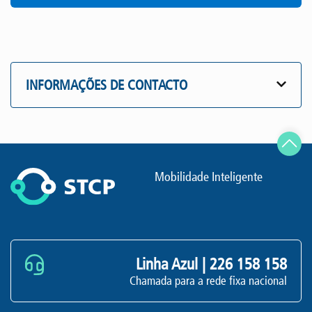
INFORMAÇÕES DE CONTACTO
Mobilidade Inteligente
Linha Azul |
226 158 158
Chamada para a rede fixa nacional