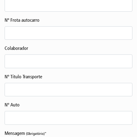
Nº Frota autocarro
Colaborador
Nº Título Transporte
Nº Auto
Mensagem
(Obrigatório)*