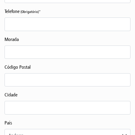
Telefone
(Obrigatório)*
Morada
Código Postal
Cidade
País