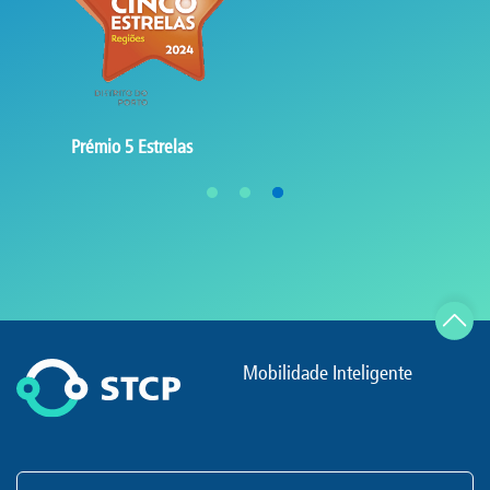
Prémio 5 Estrelas
Mobilidade Inteligente