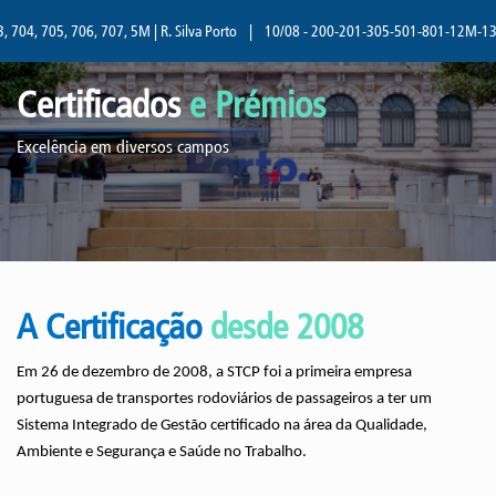
04, 705, 706, 707, 5M | R. Silva Porto
|
10/08 - 200-201-305-501-801-12M-13M | 
Certificados
e Prémios
Excelência em diversos campos
A Certificação
desde 2008
Em 26 de dezembro de 2008, a STCP foi a primeira empresa
portuguesa de transportes rodoviários de passageiros a ter um
Sistema Integrado de Gestão certificado na área da Qualidade,
Ambiente e Segurança e Saúde no Trabalho.