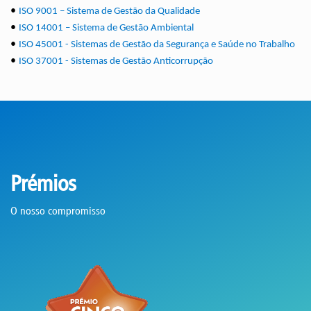
•
ISO 9001 – Sistema de Gestão da Qualidade
•
ISO 14001 – Sistema de Gestão Ambiental
•
ISO 45001 - Sistemas de Gestão da Segurança e Saúde no Trabalho
•
ISO 37001 - Sistemas de Gestão Anticorrupção
Prémios
O nosso compromisso