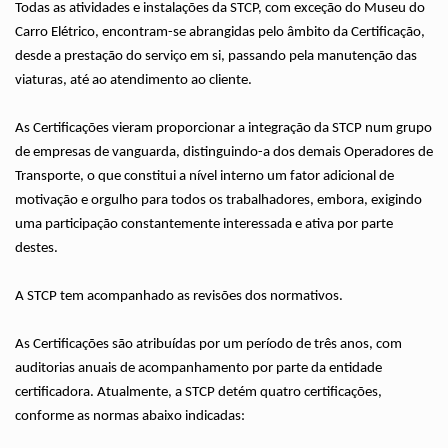
Todas as atividades e instalações da STCP, com exceção do Museu do
Carro Elétrico, encontram-se abrangidas pelo âmbito da Certificação,
desde a prestação do serviço em si, passando pela manutenção das
viaturas, até ao atendimento ao cliente.
As Certificações vieram proporcionar a integração da STCP num grupo
de empresas de vanguarda, distinguindo-a dos demais Operadores de
Transporte, o que constitui a nível interno um fator adicional de
motivação e orgulho para todos os trabalhadores, embora, exigindo
uma participação constantemente interessada e ativa por parte
destes.
A STCP tem acompanhado as revisões dos normativos.
As Certificações são atribuídas por um período de três anos, com
auditorias anuais de acompanhamento por parte da entidade
certificadora. Atualmente, a STCP detém quatro certificações,
conforme as normas abaixo indicadas: