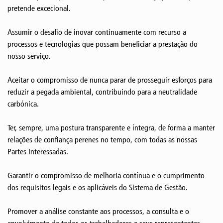
pretende excecional.
Assumir o desafio de inovar continuamente com recurso a
processos e tecnologias que possam beneficiar a prestação do
nosso serviço.
Aceitar o compromisso de nunca parar de prosseguir esforços para
reduzir a pegada ambiental, contribuindo para a neutralidade
carbónica.
Ter, sempre, uma postura transparente e íntegra, de forma a manter
relações de confiança perenes no tempo, com todas as nossas
Partes Interessadas.
Garantir o compromisso de melhoria contínua e o cumprimento
dos requisitos legais e os aplicáveis do Sistema de Gestão.
Promover a análise constante aos processos, a consulta e o