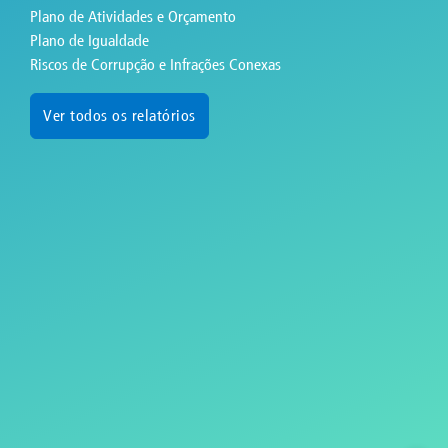
Plano de Atividades e Orçamento
Plano de Igualdade
Riscos de Corrupção e Infrações Conexas
Ver todos os relatórios