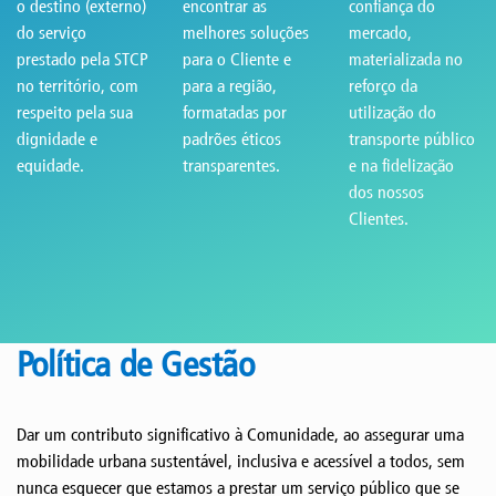
o destino (externo)
encontrar as
confiança do
do serviço
melhores soluções
mercado,
prestado pela STCP
para o Cliente e
materializada no
no território, com
para a região,
reforço da
respeito pela sua
formatadas por
utilização do
dignidade e
padrões éticos
transporte público
equidade.
transparentes.
e na fidelização
dos nossos
Clientes.
Política de Gestão
Dar um contributo significativo à Comunidade, ao assegurar uma
mobilidade urbana sustentável, inclusiva e acessível a todos, sem
nunca esquecer que estamos a prestar um serviço público que se