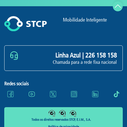
Mobilidade Inteligente
Linha Azul |
226 158 158
Chamada para a rede fixa nacional
Redes sociais
Todos os direitos reservados STCP, E.I.M., S.A.
Política de privacidade