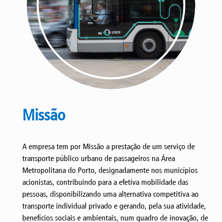
Missão
A empresa tem por Missão a prestação de um serviço de
transporte público urbano de passageiros na Área
Metropolitana do Porto, designadamente nos municípios
acionistas, contribuindo para a efetiva mobilidade das
pessoas, disponibilizando uma alternativa competitiva ao
transporte individual privado e gerando, pela sua atividade,
benefícios sociais e ambientais, num quadro de inovação, de