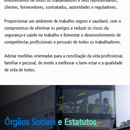
envolvimento de todos os trabalhadores e seus representantes,
clientes, fornecedores, contratados, autoridades e reguladores.
Proporcionar um ambiente de trabalho seguro e saudável, com o
compromisso de eliminar os perigos e reduzir os riscos da
segurança e saúde no trabalho e fomentar o desenvolvimento de
competências profissionais e pessoais de todos os trabalhadores.
Adotar medidas orientadas para a conciliação da vida profissional,
familiar e pessoal, de modo a melhorar o bem-estar e a qualidade
de vida de todos.
Órgãos Sociais
e Estatutos