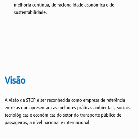
melhoria contínua, de racionalidade económica e de
sustentabilidade.
Visão
A Visão da STCP é ser reconhecida como empresa de referência
entre as que apresentam as melhores práticas ambientais, sociais,
tecnológicas e económicas do setor do transporte público de
passageiros, a nível nacional e internacional.