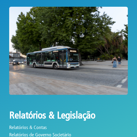
Relatórios & Legislação
Relatórios & Contas
Relatórios de Governo Societário