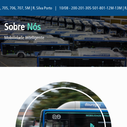
, 707, 5M | R. Silva Porto
|
10/08 - 200-201-305-501-801-12M-13M | R. Silva Po
Sobre
Nós
Mobilidade Inteligente