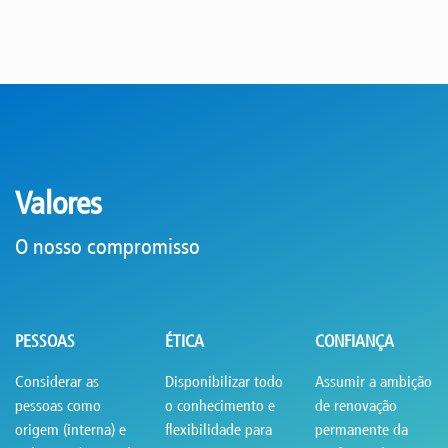
Valores
O nosso compromisso
PESSOAS
ÉTICA
CONFIANÇA
Considerar as
Disponibilizar todo
Assumir a ambição
pessoas como
o conhecimento e
de renovação
origem (interna) e
flexibilidade para
permanente da