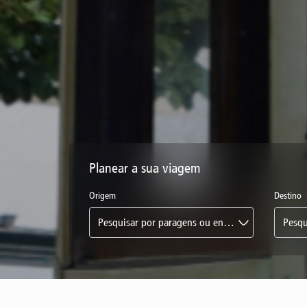
Planear a sua viagem
Origem
Destino
Pesquisar por paragens ou endereços...