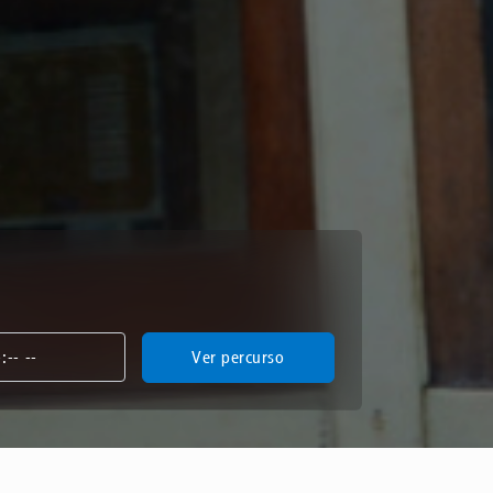
Ver percurso