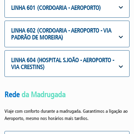
LINHA 601 (CORDOARIA - AEROPORTO)
LINHA 602 (CORDOARIA - AEROPORTO - VIA
PADRÃO DE MOREIRA)
LINHA 604 (HOSPITAL S.JOÃO - AEROPORTO -
VIA CRESTINS)
Rede
da Madrugada
Viaje com conforto durante a madrugada. Garantimos a ligação ao
Aeroporto, mesmo nos horários mais tardios.