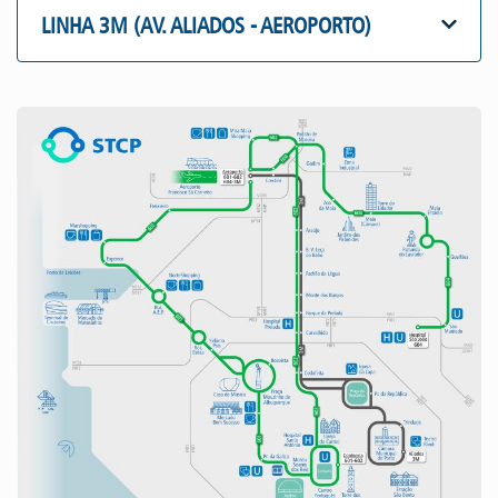
LINHA 3M (AV. ALIADOS - AEROPORTO)