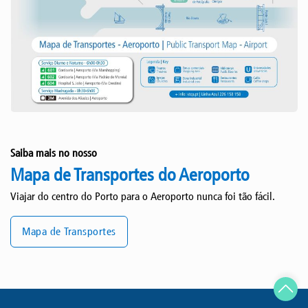
Saiba mais no nosso
Mapa de Transportes do Aeroporto
Viajar do centro do Porto para o Aeroporto nunca foi tão fácil.
Mapa de Transportes