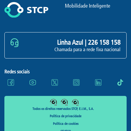
Mobilidade Inteligente
Linha Azul |
226 158 158
Chamada para a rede fixa nacional
Redes sociais
Todos os direitos reservados STCP, E.I.M., S.A.
Política de privacidade
Política de cookies