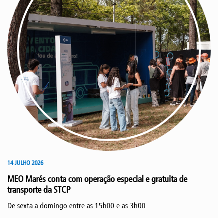
14 JULHO 2026
MEO Marés conta com operação especial e gratuita de
transporte da STCP
De sexta a domingo entre as 15h00 e as 3h00