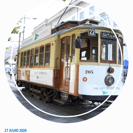
27 JULHO 2026