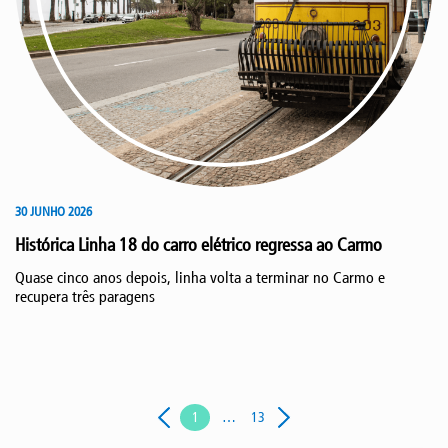
30 JUNHO 2026
Histórica Linha 18 do carro elétrico regressa ao Carmo
Quase cinco anos depois, linha volta a terminar no Carmo e
recupera três paragens
1
…
13
Next