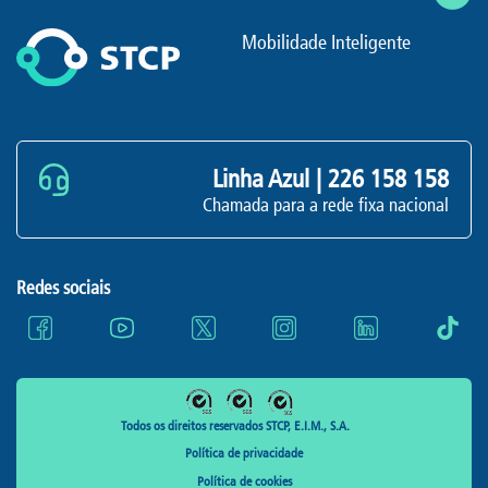
Mobilidade Inteligente
Linha Azul |
226 158 158
Chamada para a rede fixa nacional
Redes sociais
Todos os direitos reservados STCP, E.I.M., S.A.
Política de privacidade
Política de cookies