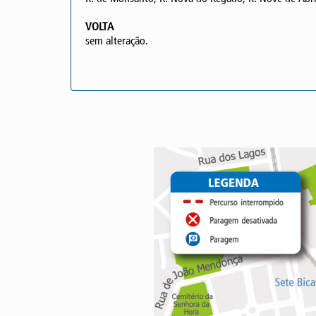
VOLTA
sem alteração.