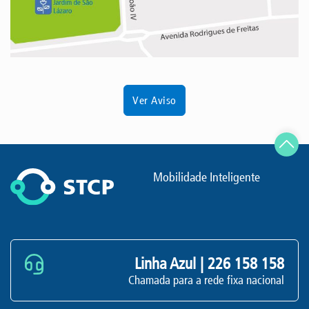
Ver Aviso
Mobilidade Inteligente
Linha Azul |
226 158 158
Chamada para a rede fixa nacional