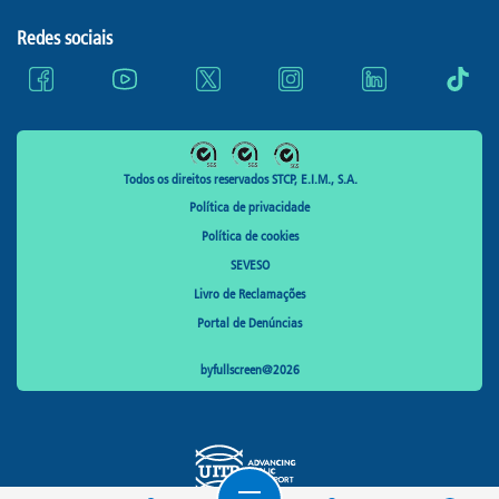
Redes sociais
Todos os direitos reservados STCP, E.I.M., S.A.
Política de privacidade
Política de cookies
SEVESO
Livro de Reclamações
Portal de Denúncias
byfullscreen@2026