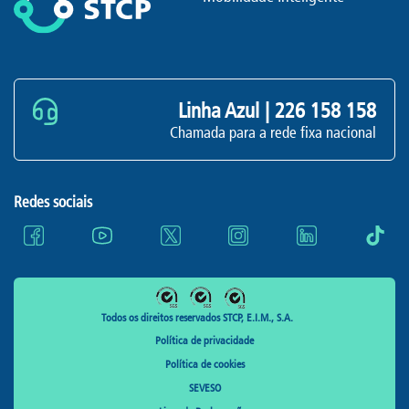
Linha Azul |
226 158 158
Chamada para a rede fixa nacional
Redes sociais
Todos os direitos reservados STCP, E.I.M., S.A.
Política de privacidade
Política de cookies
SEVESO