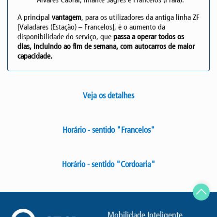
A principal
vantagem
, para os utilizadores da antiga linha ZF
[Valadares (Estação) – Francelos], é o aumento da
disponibilidade do serviço, que
passa a operar todos os
dias, incluindo ao fim de semana, com autocarros de maior
capacidade.
Veja os detalhes
Horário - sentido "Francelos"
Horário - sentido "Cordoaria"
Mobilidade Inteligente