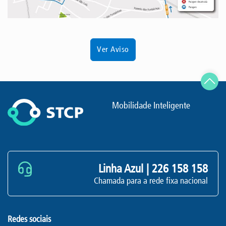
Ver Aviso
Mobilidade Inteligente
Linha Azul |
226 158 158
Chamada para a rede fixa nacional
Redes sociais