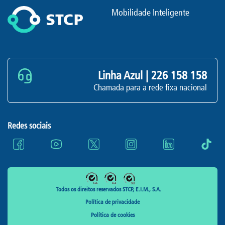
Mobilidade Inteligente
Linha Azul |
226 158 158
Chamada para a rede fixa nacional
Redes sociais
Todos os direitos reservados STCP, E.I.M., S.A.
Política de privacidade
Política de cookies