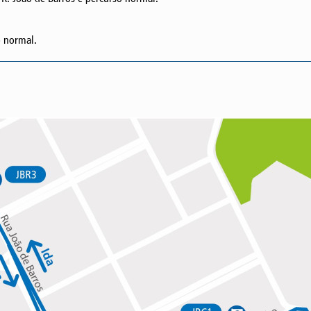
o normal.