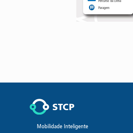
Mobilidade Inteligente