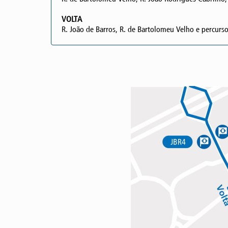
VOLTA
R. João de Barros, R. de Bartolomeu Velho e percurs