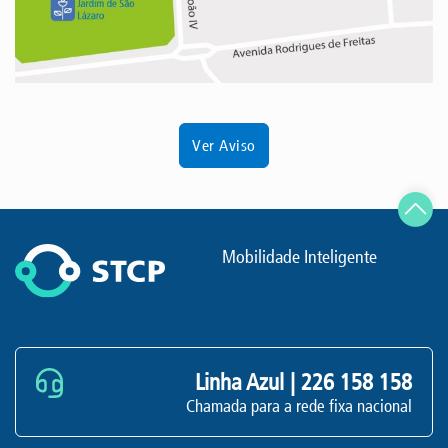
Ver Aviso
Mobilidade Inteligente
Linha Azul |
226 158 158
Chamada para a rede fixa nacional