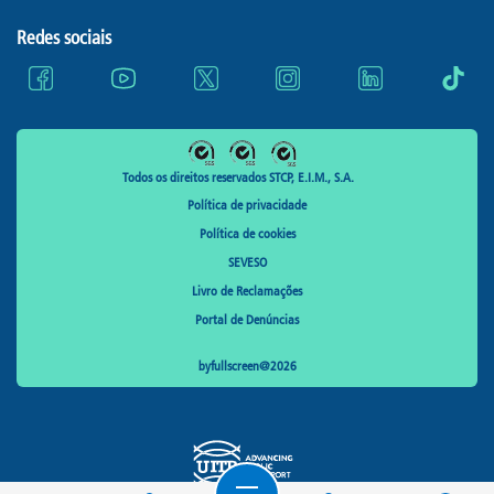
Redes sociais
Todos os direitos reservados STCP, E.I.M., S.A.
Política de privacidade
Política de cookies
SEVESO
Livro de Reclamações
Portal de Denúncias
byfullscreen@2026