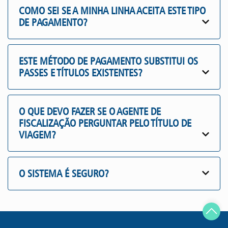
COMO SEI SE A MINHA LINHA ACEITA ESTE TIPO
DE PAGAMENTO?
ESTE MÉTODO DE PAGAMENTO SUBSTITUI OS
PASSES E TÍTULOS EXISTENTES?
O QUE DEVO FAZER SE O AGENTE DE
FISCALIZAÇÃO PERGUNTAR PELO TÍTULO DE
VIAGEM?
O SISTEMA É SEGURO?