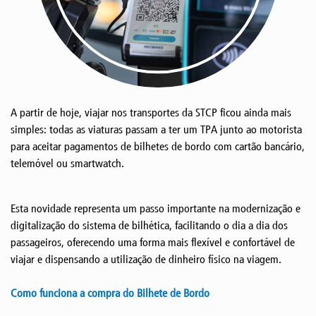
A partir de hoje, viajar nos transportes da STCP ficou ainda mais
simples: todas as viaturas passam a ter um TPA junto ao motorista
para aceitar pagamentos de bilhetes de bordo com cartão bancário,
telemóvel ou smartwatch.
Esta novidade representa um passo importante na modernização e
digitalização do sistema de bilhética, facilitando o dia a dia dos
passageiros, oferecendo uma forma mais flexível e confortável de
viajar e dispensando a utilização de dinheiro físico na viagem.
Como funciona a compra do Bilhete de Bordo