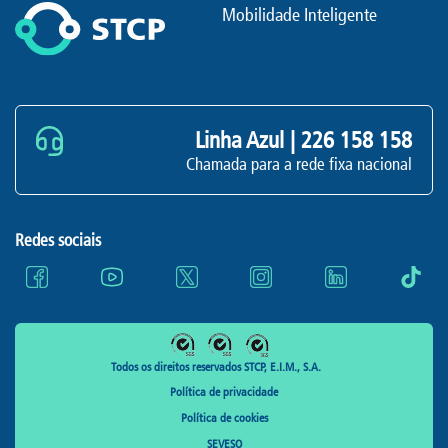
Mobilidade Inteligente
Linha Azul |
226 158 158
Chamada para a rede fixa nacional
Redes sociais
Todos os direitos reservados STCP, E.I.M., S.A.
Política de privacidade
Política de cookies
SEVESO