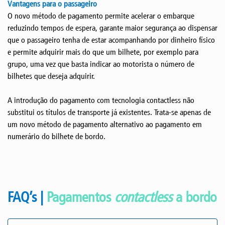
Vantagens para o passageiro
O novo método de pagamento permite acelerar o embarque
reduzindo tempos de espera, garante maior segurança ao dispensar
que o passageiro tenha de estar acompanhando por dinheiro físico
e permite adquirir mais do que um bilhete, por exemplo para
grupo, uma vez que basta indicar ao motorista o número de
bilhetes que deseja adquirir.
A introdução do pagamento com tecnologia contactless não
substitui os títulos de transporte já existentes. Trata-se apenas de
um novo método de pagamento alternativo ao pagamento em
numerário do bilhete de bordo.
FAQ’s |
Pagamentos
contactless
a bordo