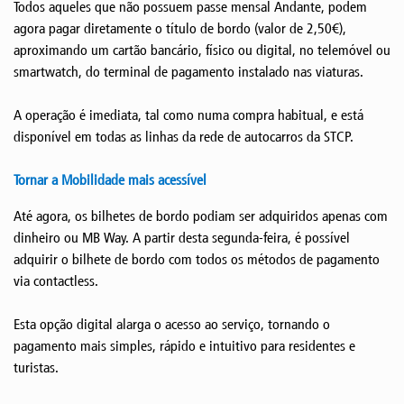
Todos aqueles que não possuem passe mensal Andante, podem
agora pagar diretamente o título de bordo (valor de 2,50€),
aproximando um cartão bancário, físico ou digital, no telemóvel ou
smartwatch, do terminal de pagamento instalado nas viaturas.
A operação é imediata, tal como numa compra habitual, e está
disponível em todas as linhas da rede de autocarros da STCP.
Tornar a Mobilidade mais acessível
Até agora, os bilhetes de bordo podiam ser adquiridos apenas com
dinheiro ou MB Way. A partir desta segunda-feira, é possível
adquirir o bilhete de bordo com todos os métodos de pagamento
via contactless.
Esta opção digital alarga o acesso ao serviço, tornando o
pagamento mais simples, rápido e intuitivo para residentes e
turistas.