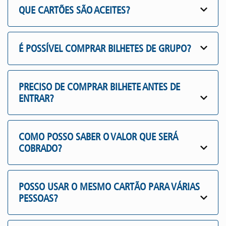
QUE CARTÕES SÃO ACEITES?
É POSSÍVEL COMPRAR BILHETES DE GRUPO?
PRECISO DE COMPRAR BILHETE ANTES DE
ENTRAR?
COMO POSSO SABER O VALOR QUE SERÁ
COBRADO?
POSSO USAR O MESMO CARTÃO PARA VÁRIAS
PESSOAS?