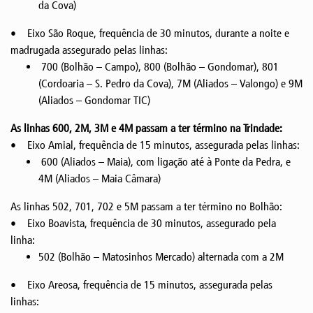
da Cova)
• Eixo São Roque, frequência de 30 minutos, durante a noite e
madrugada assegurado pelas linhas:
700 (Bolhão – Campo), 800 (Bolhão – Gondomar), 801
(Cordoaria – S. Pedro da Cova), 7M (Aliados – Valongo) e 9M
(Aliados – Gondomar TIC)
As linhas 600, 2M, 3M e 4M passam a ter término na Trindade:
• Eixo Amial, frequência de 15 minutos, assegurada pelas linhas:
600 (Aliados – Maia), com ligação até à Ponte da Pedra, e
4M (Aliados – Maia Câmara)
As linhas 502, 701, 702 e 5M passam a ter término no Bolhão:
• Eixo Boavista, frequência de 30 minutos, assegurado pela
linha:
502 (Bolhão – Matosinhos Mercado) alternada com a 2M
• Eixo Areosa, frequência de 15 minutos, assegurada pelas
linhas: