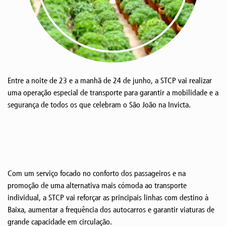
Entre a noite de 23 e a manhã de 24 de junho, a STCP vai realizar
uma operação especial de transporte para garantir a mobilidade e a
segurança de todos os que celebram o São João na Invicta.
Com um serviço focado no conforto dos passageiros e na
promoção de uma alternativa mais cómoda ao transporte
individual, a STCP vai reforçar as principais linhas com destino à
Baixa, aumentar a frequência dos autocarros e garantir viaturas de
grande capacidade em circulação.