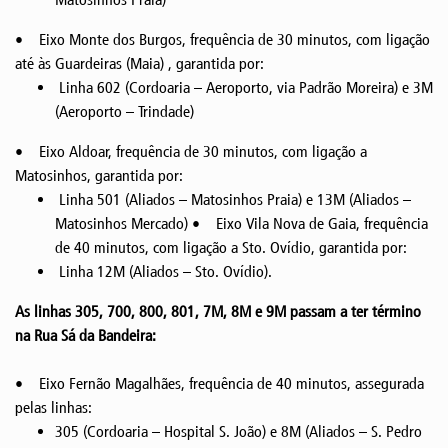
• Eixo Monte dos Burgos, frequência de 30 minutos, com ligação
até às Guardeiras (Maia) , garantida por:
Linha 602 (Cordoaria – Aeroporto, via Padrão Moreira) e 3M
(Aeroporto – Trindade)
• Eixo Aldoar, frequência de 30 minutos, com ligação a
Matosinhos, garantida por:
Linha 501 (Aliados – Matosinhos Praia) e 13M (Aliados –
Matosinhos Mercado) • Eixo Vila Nova de Gaia, frequência
de 40 minutos, com ligação a Sto. Ovídio, garantida por:
Linha 12M (Aliados – Sto. Ovídio).
As linhas 305, 700, 800, 801, 7M, 8M e 9M passam a ter término
na Rua Sá da Bandeira:
• Eixo Fernão Magalhães, frequência de 40 minutos, assegurada
pelas linhas:
305 (Cordoaria – Hospital S. João) e 8M (Aliados – S. Pedro