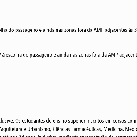
lha do passageiro e ainda nas zonas fora da AMP adjacentes às 3
à escolha do passageiro e ainda nas zonas fora da AMP adjacent
lusive. Os estudantes do ensino superior inscritos em cursos com c
Arquitetura e Urbanismo, Ciências Farmacêuticas, Medicina, Medic