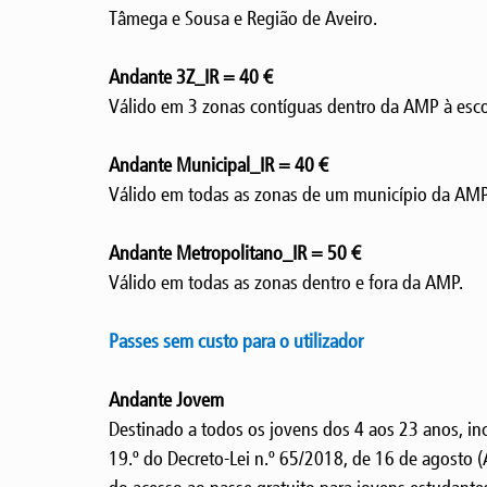
Tâmega e Sousa e Região de Aveiro.
Andante 3Z_IR = 40 €
Válido em 3 zonas contíguas dentro da AMP à esco
Andante Municipal_IR = 40 €
Válido em todas as zonas de um município da AMP 
Andante Metropolitano_IR = 50 €
Válido em todas as zonas dentro e fora da AMP.
Passes sem custo para o utilizador
Andante Jovem
Destinado a todos os jovens dos 4 aos 23 anos, inc
19.º do Decreto-Lei n.º 65/2018, de 16 de agosto (