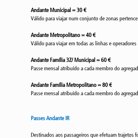
Andante Municipal = 30 €
Válido para viajar num conjunto de zonas pertence
Andante Metropolitano = 40 €
Válido para viajar em todas as linhas e operadore
Andante Família 3Z/ Municipal = 60 €
Passe mensal atribuído a cada membro do agregado 
Andante Família Metropolitano = 80 €
Passe mensal atribuído a cada membro do agregado
Passes Andante IR
Destinados aos passageiros que efetuam trajetos 