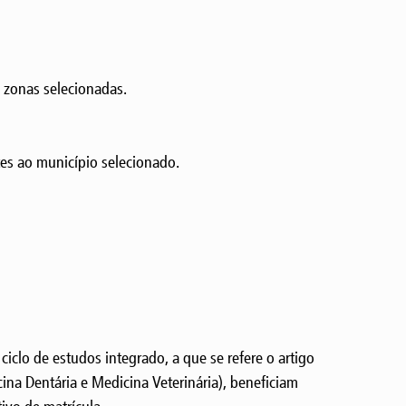
 zonas selecionadas.
es ao município selecionado.
iclo de estudos integrado, a que se refere o artigo
ina Dentária e Medicina Veterinária), beneficiam