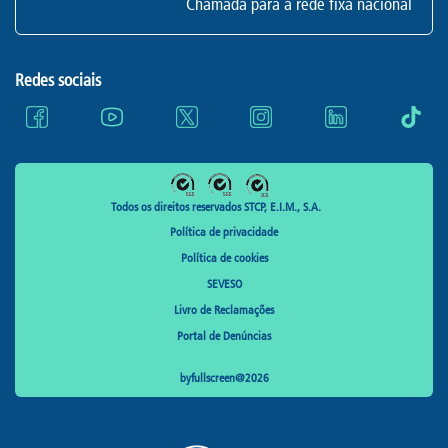
Chamada para a rede fixa nacional
Redes sociais
Todos os direitos reservados STCP, E.I.M., S.A.
Política de privacidade
Política de cookies
SEVESO
Livro de Reclamações
Portal de Denúncias
byfullscreen@2026