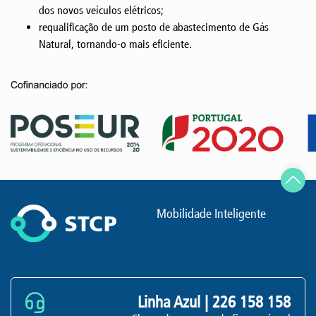
dos novos veículos elétricos;
requalificação de um posto de abastecimento de Gás
Natural, tornando-o mais eficiente.
Mobilidade Inteligente
Linha Azul |
226 158 158