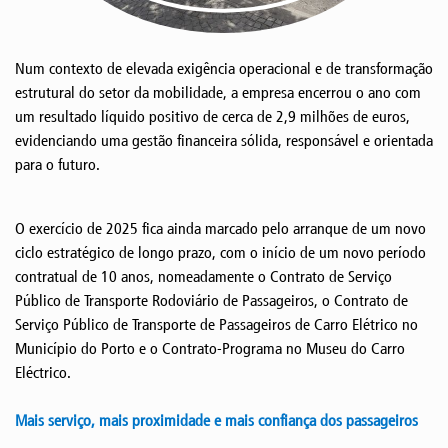
Num contexto de elevada exigência operacional e de transformação
estrutural do setor da mobilidade, a empresa encerrou o ano com
um resultado líquido positivo de cerca de 2,9 milhões de euros,
evidenciando uma gestão financeira sólida, responsável e orientada
para o futuro.
O exercício de 2025 fica ainda marcado pelo arranque de um novo
ciclo estratégico de longo prazo, com o início de um novo período
contratual de 10 anos, nomeadamente o Contrato de Serviço
Público de Transporte Rodoviário de Passageiros, o Contrato de
Serviço Público de Transporte de Passageiros de Carro Elétrico no
Município do Porto e o Contrato-Programa no Museu do Carro
Eléctrico.
Mais serviço, mais proximidade e mais confiança dos passageiros