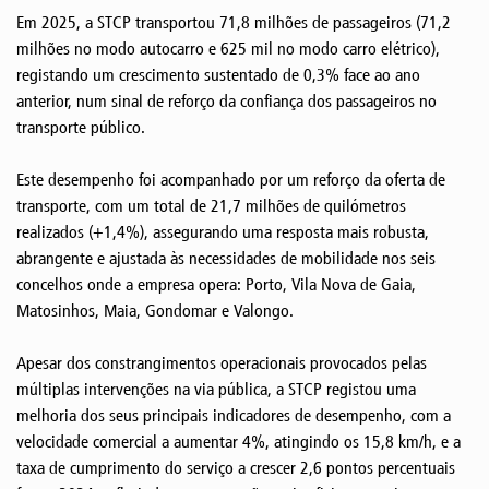
Em 2025, a STCP transportou 71,8 milhões de passageiros (71,2
milhões no modo autocarro e 625 mil no modo carro elétrico),
registando um crescimento sustentado de 0,3% face ao ano
anterior, num sinal de reforço da confiança dos passageiros no
transporte público.
Este desempenho foi acompanhado por um reforço da oferta de
transporte, com um total de 21,7 milhões de quilómetros
realizados (+1,4%), assegurando uma resposta mais robusta,
abrangente e ajustada às necessidades de mobilidade nos seis
concelhos onde a empresa opera: Porto, Vila Nova de Gaia,
Matosinhos, Maia, Gondomar e Valongo.
Apesar dos constrangimentos operacionais provocados pelas
múltiplas intervenções na via pública, a STCP registou uma
melhoria dos seus principais indicadores de desempenho, com a
velocidade comercial a aumentar 4%, atingindo os 15,8 km/h, e a
taxa de cumprimento do serviço a crescer 2,6 pontos percentuais