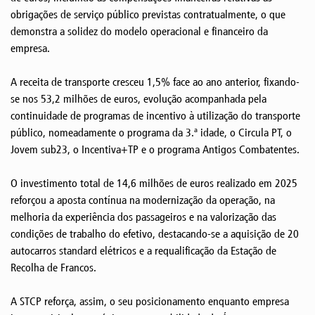
obrigações de serviço público previstas contratualmente, o que
demonstra a solidez do modelo operacional e financeiro da
empresa.
A receita de transporte cresceu 1,5% face ao ano anterior, fixando-
se nos 53,2 milhões de euros, evolução acompanhada pela
continuidade de programas de incentivo à utilização do transporte
público, nomeadamente o programa da 3.ª idade, o Circula PT, o
Jovem sub23, o Incentiva+TP e o programa Antigos Combatentes.
O investimento total de 14,6 milhões de euros realizado em 2025
reforçou a aposta contínua na modernização da operação, na
melhoria da experiência dos passageiros e na valorização das
condições de trabalho do efetivo, destacando-se a aquisição de 20
autocarros standard elétricos e a requalificação da Estação de
Recolha de Francos.
A STCP reforça, assim, o seu posicionamento enquanto empresa