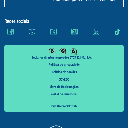
Redes sociais
Todos os direitos reservados STCP, E.I.M., S.A.
Política de privacidade
Política de cookies
SEVESO
Livro de Reclamações
Portal de Denúncias
byfullscreen@2026