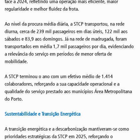
face a 2024, refletindo uma operação mais eficiente, maior
regularidade e melhor fluidez da frota.
Ao nível da procura média diária, a STCP transportou, na rede
diurna, cerca de 239 mil passageiros em dias úteis, 122 mil aos
sábados e 83,9 aos domingos. Já na rede de madrugada, foram
transportados em média 1,7 mil passageiros por dia, evidenciando
a relevância do serviço em períodos de menor oferta de
mobilidade.
A STCP terminou o ano com um efetivo médio de 1.414
colaboradores, reforçando a sua capacidade operacional e a
qualidade do serviço prestado aos municípios Área Metropolitana
do Porto.
Sustentabilidade e Transição Energética
A transição energética e a descarbonização mantiveram-se como
prioridades estratégicas da STCP em 2025, reforçando o