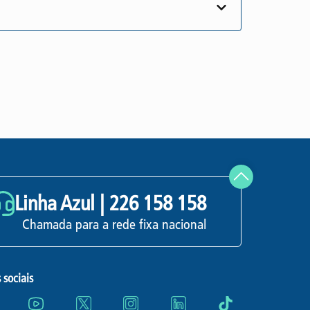
Linha Azul |
226 158 158
Chamada para a rede fixa nacional
 sociais