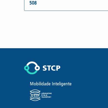
508
Mobilidade Inteligente