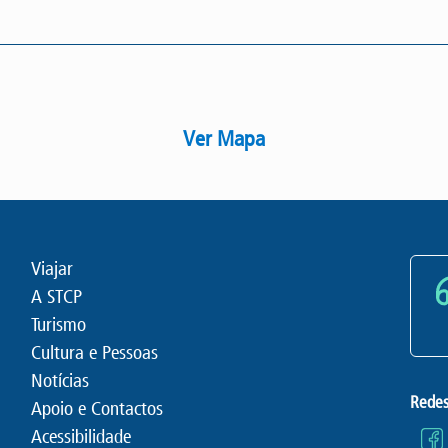
Ver Mapa
Viajar
A STCP
Turismo
Cultura e Pessoas
Notícias
Redes
Apoio e Contactos
Acessibilidade