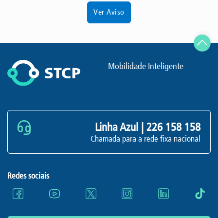
Ver Aviso
Mobilidade Inteligente
Linha Azul |
226 158 158
Chamada para a rede fixa nacional
Redes sociais