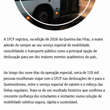
A STCP registou, na edição de 2026 da Queima das Fitas, a maior
adesão de sempre ao seu serviço especial de mobilidade,
consolidando o transporte público como a principal opção de
deslocação para um dos maiores eventos académicos do país.
Ao longo dos nove dias da operação especial, cerca de 120 mil
pessoas escolheram viajar com a STCP nas deslocações de e para o
Queimódromo, entre o serviço especial de vaivém e o reforço das
linhas regulares. Trata-se de um resultado histórico que confirma a
crescente confiança dos estudantes e visitantes numa solução de
mobilidade coletiva segura, rápida e sustentável.