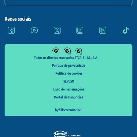
Redes sociais
Todos os direitos reservados STCP, E.I.M., S.A.
Política de privacidade
Política de cookies
SEVESO
Livro de Reclamações
Portal de Denúncias
byfullscreen@2026