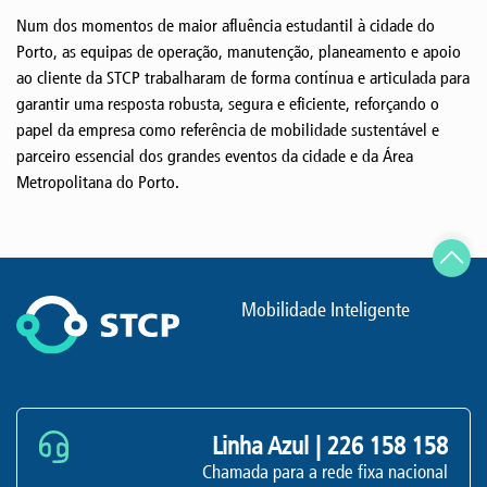
Num dos momentos de maior afluência estudantil à cidade do
Porto, as equipas de operação, manutenção, planeamento e apoio
ao cliente da STCP trabalharam de forma contínua e articulada para
garantir uma resposta robusta, segura e eficiente, reforçando o
papel da empresa como referência de mobilidade sustentável e
parceiro essencial dos grandes eventos da cidade e da Área
Metropolitana do Porto.
Mobilidade Inteligente
Linha Azul |
226 158 158
Chamada para a rede fixa nacional