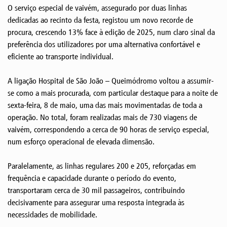
O serviço especial de vaivém, assegurado por duas linhas
dedicadas ao recinto da festa, registou um novo recorde de
procura, crescendo 13% face à edição de 2025, num claro sinal da
preferência dos utilizadores por uma alternativa confortável e
eficiente ao transporte individual.
A ligação Hospital de São João – Queimódromo voltou a assumir-
se como a mais procurada, com particular destaque para a noite de
sexta-feira, 8 de maio, uma das mais movimentadas de toda a
operação. No total, foram realizadas mais de 730 viagens de
vaivém, correspondendo a cerca de 90 horas de serviço especial,
num esforço operacional de elevada dimensão.
Paralelamente, as linhas regulares 200 e 205, reforçadas em
frequência e capacidade durante o período do evento,
transportaram cerca de 30 mil passageiros, contribuindo
decisivamente para assegurar uma resposta integrada às
necessidades de mobilidade.