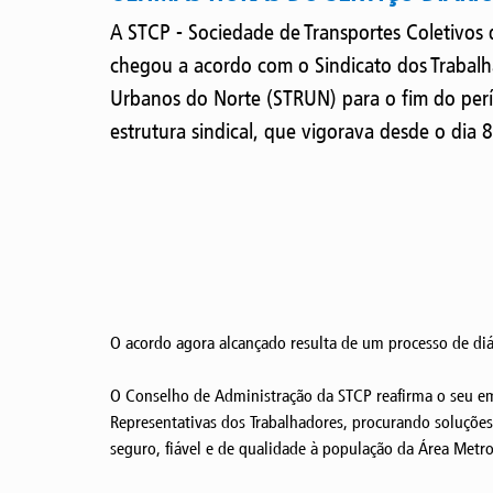
A STCP - Sociedade de Transportes Coletivos d
chegou a acordo com o Sindicato dos Trabalh
Urbanos do Norte (STRUN) para o fim do per
estrutura sindical, que vigorava desde o dia
O acordo agora alcançado resulta de um processo de di
O Conselho de Administração da STCP reafirma o seu em
Representativas dos Trabalhadores, procurando soluções
seguro, fiável e de qualidade à população da Área Metro