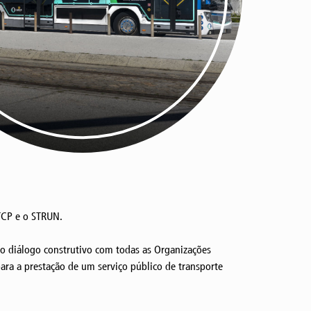
TCP e o STRUN.
o diálogo construtivo com todas as Organizações
ara a prestação de um serviço público de transporte