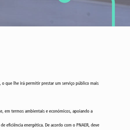
 o que lhe irá permitir prestar um serviço público mais
ente, em termos ambientais e económicos, apoiando a
 de eficiência energética. De acordo com o PNAER, deve