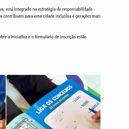
a, está integrado na estratégia de responsabilidade
ue contribuem para uma cidade inclusiva e gerações mais
re a iniciativa e o formulário de inscrição estão