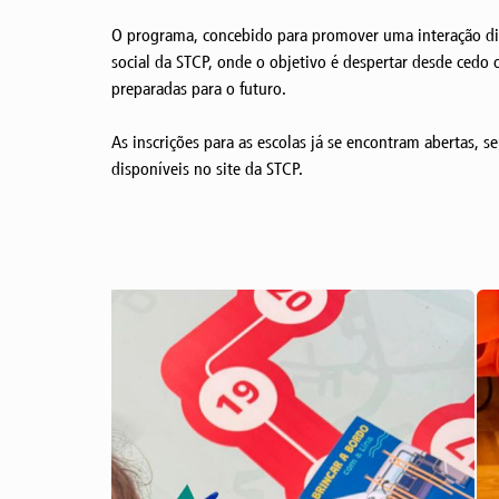
O programa, concebido para promover uma interação dinâ
social da STCP, onde o objetivo é despertar desde cedo
preparadas para o futuro.
As inscrições para as escolas já se encontram abertas, s
disponíveis no site da STCP.