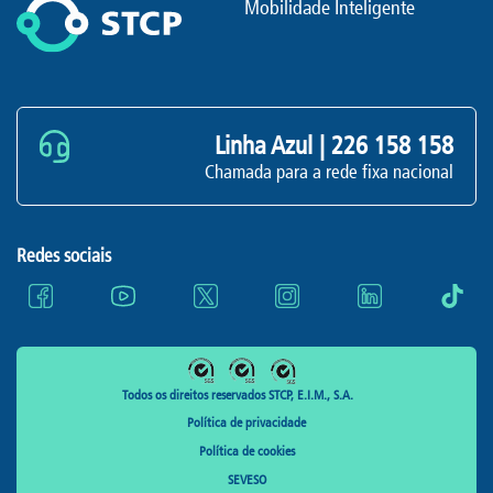
Mobilidade Inteligente
Linha Azul |
226 158 158
Chamada para a rede fixa nacional
Redes sociais
Todos os direitos reservados STCP, E.I.M., S.A.
Política de privacidade
Política de cookies
SEVESO