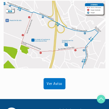
Ver Aviso