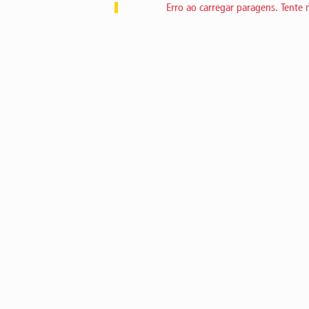
Erro ao carregar paragens. Tente