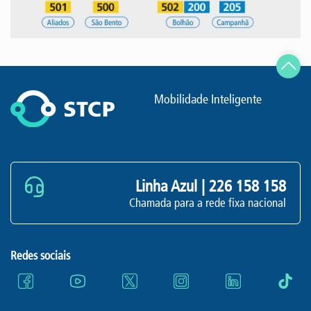
Mobilidade Inteligente
Linha Azul |
226 158 158
Chamada para a rede fixa nacional
Redes sociais