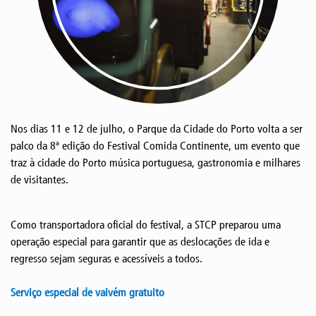
Nos dias 11 e 12 de julho, o Parque da Cidade do Porto volta a ser
palco da 8ª edição do Festival Comida Continente, um evento que
traz à cidade do Porto música portuguesa, gastronomia e milhares
de visitantes.
Como transportadora oficial do festival, a STCP preparou uma
operação especial para garantir que as deslocações de ida e
regresso sejam seguras e acessíveis a todos.
Serviço especial de vaivém gratuito