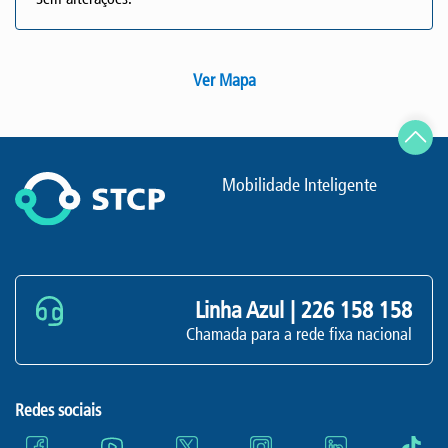
Ver Mapa
Mobilidade Inteligente
Linha Azul |
226 158 158
Chamada para a rede fixa nacional
Redes sociais