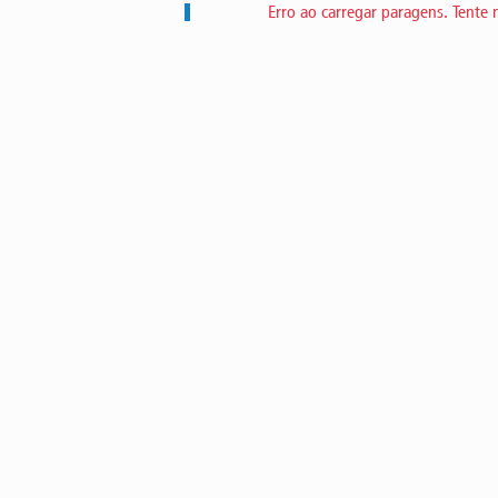
Erro ao carregar paragens. Tente