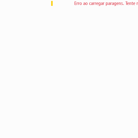
Erro ao carregar paragens. Tente